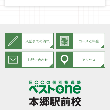
入塾までの流れ
コースと料金
お問い合わせ
アクセス