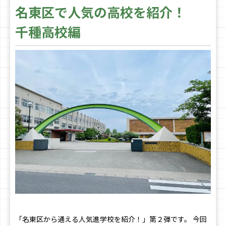
名東区で人気の高校を紹介！
千種高校編
「名東区から通える人気進学校を紹介！」第２弾です。 今回