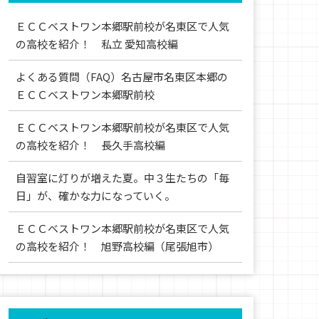
ＥＣＣベストワン本郷駅前校が名東区で人気
の高校を紹介！ 私立 愛知高校編
よくある質問（FAQ）名古屋市名東区本郷の
ＥＣＣベストワン本郷駅前校
ＥＣＣベストワン本郷駅前校が名東区で人気
の高校を紹介！ 長久手高校編
自習室に灯りが増えた夏。中３生たちの「毎
日」が、確かな力になっていく。
ＥＣＣベストワン本郷駅前校が名東区で人気
の高校を紹介！ 旭野高校編（尾張旭市）