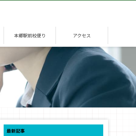
本郷駅前校便り
アクセス
最新記事