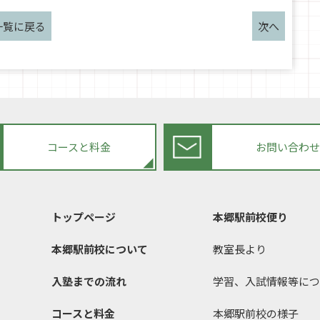
一覧に戻る
次へ
コースと料金
お問い合わ
トップページ
本郷駅前校便り
本郷駅前校について
教室長より
入塾までの流れ
学習、入試情報等につ
コースと料金
本郷駅前校の様子