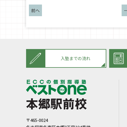
前へ
入塾までの流れ
〒465-0024